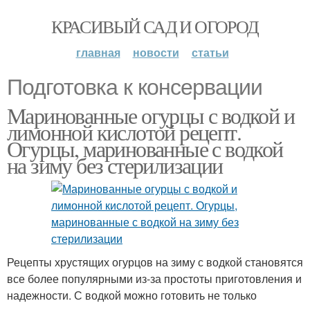
КРАСИВЫЙ САД И ОГОРОД
главная
новости
статьи
Подготовка к консервации
Маринованные огурцы с водкой и
лимонной кислотой рецепт.
Огурцы, маринованные с водкой
на зиму без стерилизации
Рецепты хрустящих огурцов на зиму с водкой становятся
все более популярными из-за простоты приготовления и
надежности. С водкой можно готовить не только