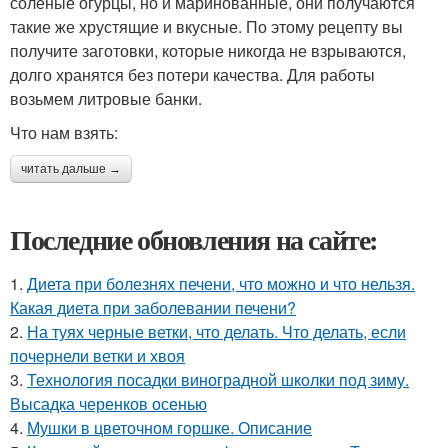
соленые огурцы, но и маринованные, они получаются
такие же хрустящие и вкусные. По этому рецепту вы
получите заготовки, которые никогда не взрываются,
долго хранятся без потери качества. Для работы
возьмем литровые банки.
Что нам взять:
читать дальше →
Последние обновления на сайте:
1.
Диета при болезнях печени, что можно и что нельзя.
Какая диета при заболевании печени?
2.
На туях черные ветки, что делать. Что делать, если
почернели ветки и хвоя
3.
Технология посадки виноградной школки под зиму.
Высадка черенков осенью
4.
Мушки в цветочном горшке. Описание