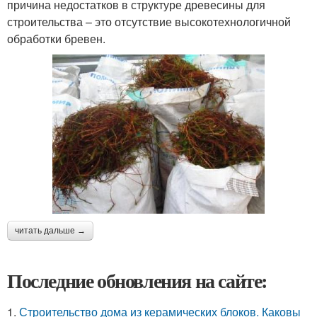
причина недостатков в структуре древесины для
строительства – это отсутствие высокотехнологичной
обработки бревен.
читать дальше →
Последние обновления на сайте:
1.
Строительство дома из керамических блоков. Каковы