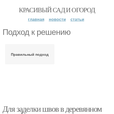
КРАСИВЫЙ САД И ОГОРОД
главная
новости
статьи
Подход к решению
Правильный подход
Для заделки швов в деревянном