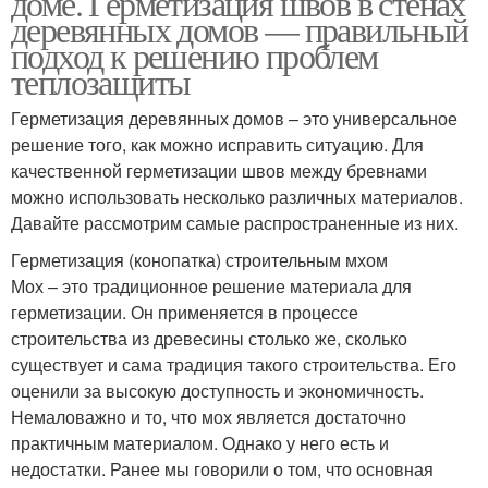
доме. Герметизация швов в стенах
деревянных домов — правильный
подход к решению проблем
теплозащиты
Герметизация деревянных домов – это универсальное
решение того, как можно исправить ситуацию. Для
качественной герметизации швов между бревнами
можно использовать несколько различных материалов.
Давайте рассмотрим самые распространенные из них.
Герметизация (конопатка) строительным мхом
Мох – это традиционное решение материала для
герметизации. Он применяется в процессе
строительства из древесины столько же, сколько
существует и сама традиция такого строительства. Его
оценили за высокую доступность и экономичность.
Немаловажно и то, что мох является достаточно
практичным материалом. Однако у него есть и
недостатки. Ранее мы говорили о том, что основная