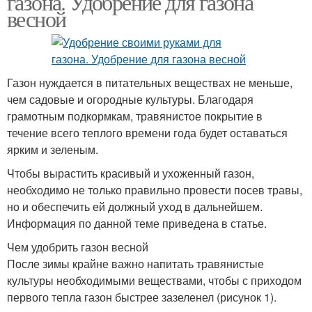
газона. Удобрение для газона
весной
Газон нуждается в питательных веществах не меньше,
чем садовые и огородные культуры. Благодаря
грамотным подкормкам, травянистое покрытие в
течение всего теплого времени года будет оставаться
ярким и зеленым.
Чтобы вырастить красивый и ухоженный газон,
необходимо не только правильно провести посев травы,
но и обеспечить ей должный уход в дальнейшем.
Информация по данной теме приведена в статье.
Чем удобрить газон весной
После зимы крайне важно напитать травянистые
культуры необходимыми веществами, чтобы с приходом
первого тепла газон быстрее зазеленел (рисунок 1).