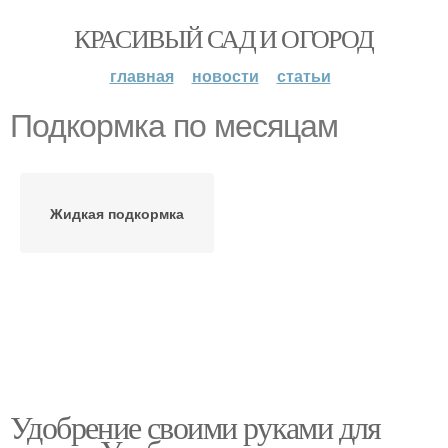
КРАСИВЫЙ САД И ОГОРОД
главная
новости
статьи
Подкормка по месяцам
Жидкая подкормка
Удобрение своими руками для