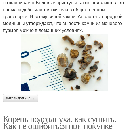
«отклинивает».Болевые приступы также появляются во
время ходьбы или тряски тела в общественном
транспорте. И всему виной камни! Апологеты народной
медицины утверждают, что вывести камни из мочевого
пузыря можно в домашних условиях.
читать дальше →
Корень подсолнуха, как сушить.
Как не ошибиться при покупке