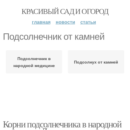
КРАСИВЫЙ САД И ОГОРОД
главная
новости
статьи
Подсолнечник от камней
Подсолнечник в
Подсолнух от камней
народной медицине
Корни подсолнечника в народной