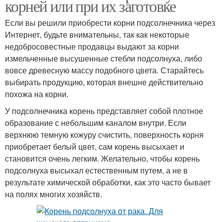
корней или при их заготовке
Если вы решили приобрести корни подсолнечника через
Интернет, будьте внимательны, так как некоторые
недобросовестные продавцы выдают за корни
измельченные высушенные стебли подсолнуха, либо
вовсе древесную массу подобного цвета. Старайтесь
выбирать продукцию, которая внешне действительно
похожа на корни.
У подсолнечника корень представляет собой плотное
образование с небольшим каналом внутри. Если
верхнюю темную кожуру счистить, поверхность корня
приобретает белый цвет, сам корень высыхает и
становится очень легким. Желательно, чтобы корень
подсолнуха высыхал естественным путем, а не в
результате химической обработки, как это часто бывает
на полях многих хозяйств.