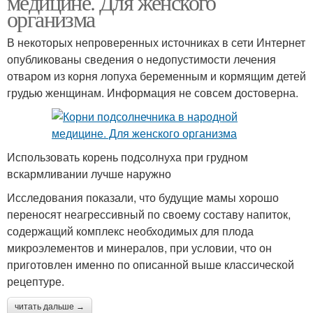
медицине. Для женского
организма
В некоторых непроверенных источниках в сети Интернет
опубликованы сведения о недопустимости лечения
отваром из корня лопуха беременным и кормящим детей
грудью женщинам. Информация не совсем достоверна.
Использовать корень подсолнуха при грудном
вскармливании лучше наружно
Исследования показали, что будущие мамы хорошо
переносят неагрессивный по своему составу напиток,
содержащий комплекс необходимых для плода
микроэлементов и минералов, при условии, что он
приготовлен именно по описанной выше классической
рецептуре.
читать дальше →