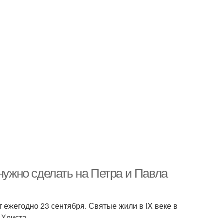
нужно сделать на Петра и Павла
 ежегодно 23 сентября. Святые жили в IX веке в
 Христа.