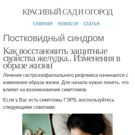
КРАСИВЫЙ САД И ОГОРОД
главная
новости
статьи
Постковидный синдром
Как восстановить защитные
свойства желудка.. Изменения в
образе жизни
Лечение гастроэзофагеального рефлюкса начинается с
изменения образа жизни. Для начала нужно понять, что
влияет на возникновение симптомов.
Если у Вас есть симптомы ГЭРБ, воспользуйтесь
следующими советами: