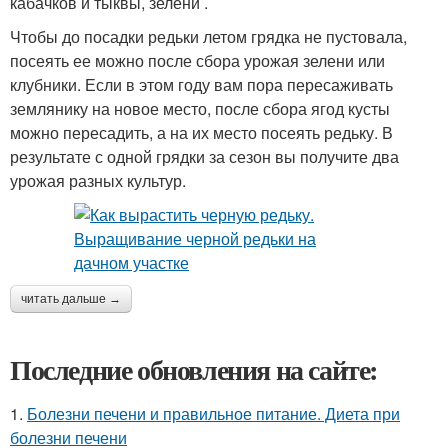
кабачков и тыквы, зелени .
Чтобы до посадки редьки летом грядка не пустовала,
посеять ее можно после сбора урожая зелени или
клубники. Если в этом году вам пора пересаживать
землянику на новое место, после сбора ягод кусты
можно пересадить, а на их место посеять редьку. В
результате с одной грядки за сезон вы получите два
урожая разных культур.
читать дальше →
Последние обновления на сайте:
1.
Болезни печени и правильное питание. Диета при
болезни печени