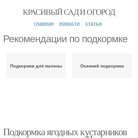
КРАСИВЫЙ САД И ОГОРОД
главная
новости
статьи
Рекомендации по подкормке
Подкормки для малины
Осенний подкормка
Подкормка ягодных кустарников