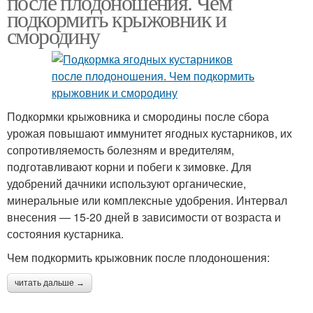
после плодоношения. Чем
подкормить крыжовник и
смородину
Подкормки крыжовника и смородины после сбора
урожая повышают иммунитет ягодных кустарников, их
сопротивляемость болезням и вредителям,
подготавливают корни и побеги к зимовке. Для
удобрений дачники используют органические,
минеральные или комплексные удобрения. Интервал
внесения — 15-20 дней в зависимости от возраста и
состояния кустарника.
Чем подкормить крыжовник после плодоношения:
читать дальше →