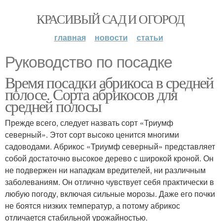
КРАСИВЫЙ САД И ОГОРОД
главная
новости
статьи
Руководство по посадке
Время посадки абрикоса в средней
полосе. Сорта абрикосов для
средней полосы
Прежде всего, следует назвать сорт «Триумф
северный». Этот сорт высоко ценится многими
садоводами. Абрикос «Триумф северный» представляет
собой достаточно высокое дерево с широкой кроной. Он
не подвержен ни нападкам вредителей, ни различным
заболеваниям. Он отлично чувствует себя практически в
любую погоду, включая сильные морозы. Даже его почки
не боятся низких температур, а потому абрикос
отличается стабильной урожайностью.