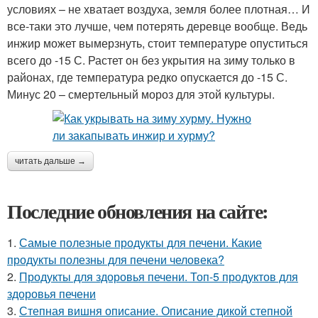
условиях – не хватает воздуха, земля более плотная… И
все-таки это лучше, чем потерять деревце вообще. Ведь
инжир может вымерзнуть, стоит температуре опуститься
всего до -15 С. Растет он без укрытия на зиму только в
районах, где температура редко опускается до -15 С.
Минус 20 – смертельный мороз для этой культуры.
читать дальше →
Последние обновления на сайте:
1.
Самые полезные продукты для печени. Какие
продукты полезны для печени человека?
2.
Продукты для здоровья печени. Топ-5 продуктов для
здоровья печени
3.
Степная вишня описание. Описание дикой степной