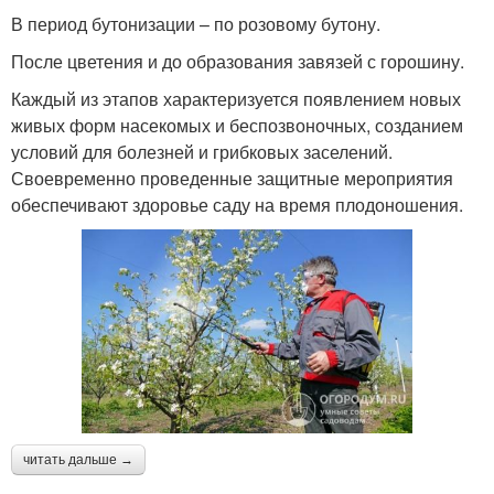
В период бутонизации – по розовому бутону.
После цветения и до образования завязей с горошину.
Каждый из этапов характеризуется появлением новых
живых форм насекомых и беспозвоночных, созданием
условий для болезней и грибковых заселений.
Своевременно проведенные защитные мероприятия
обеспечивают здоровье саду на время плодоношения.
читать дальше →