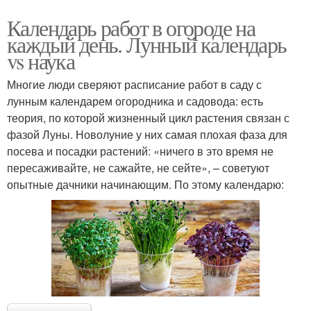
Календарь работ в огороде на
каждый день. Лунный календарь
vs наука
Многие люди сверяют расписание работ в саду с
лунным календарем огородника и садовода: есть
теория, по которой жизненный цикл растения связан с
фазой Луны. Новолуние у них самая плохая фаза для
посева и посадки растений: «ничего в это время не
пересаживайте, не сажайте, не сейте», – советуют
опытные дачники начинающим. По этому календарю: