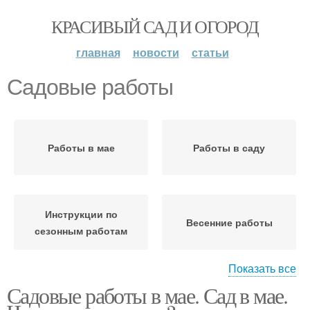
КРАСИВЫЙ САД И ОГОРОД
главная
новости
статьи
Садовые работы
Работы в мае
Работы в саду
Инструкции по
Весенние работы
сезонным работам
Показать все
Садовые работы в мае. Сад в мае.
Основные работы