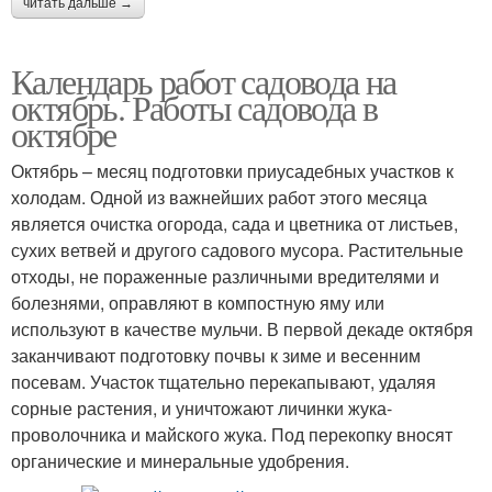
читать дальше →
Календарь работ садовода на
октябрь. Работы садовода в
октябре
Октябрь – месяц подготовки приусадебных участков к
холодам. Одной из важнейших работ этого месяца
является очистка огорода, сада и цветника от листьев,
сухих ветвей и другого садового мусора. Растительные
отходы, не пораженные различными вредителями и
болезнями, оправляют в компостную яму или
используют в качестве мульчи. В первой декаде октября
заканчивают подготовку почвы к зиме и весенним
посевам. Участок тщательно перекапывают, удаляя
сорные растения, и уничтожают личинки жука-
проволочника и майского жука. Под перекопку вносят
органические и минеральные удобрения.