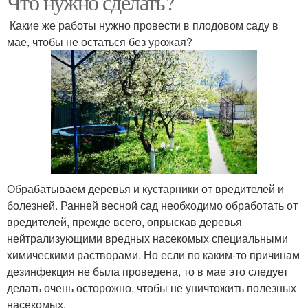
Что нужно сделать?
Какие же работы нужно провести в плодовом саду в
мае, чтобы не остаться без урожая?
Обрабатываем деревья и кустарники от вредителей и
болезней. Ранней весной сад необходимо обработать от
вредителей, прежде всего, опрыскав деревья
нейтрализующими вредных насекомых специальными
химическими растворами. Но если по каким-то причинам
дезинфекция не была проведена, то в мае это следует
делать очень осторожно, чтобы не уничтожить полезных
насекомых.