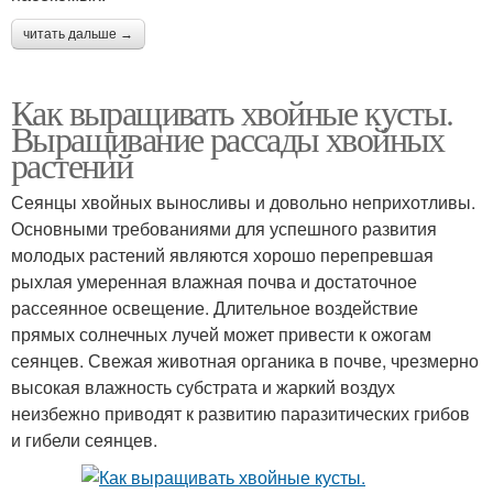
читать дальше →
Как выращивать хвойные кусты.
Выращивание рассады хвойных
растений
Сеянцы хвойных выносливы и довольно неприхотливы.
Основными требованиями для успешного развития
молодых растений являются хорошо перепревшая
рыхлая умеренная влажная почва и достаточное
рассеянное освещение. Длительное воздействие
прямых солнечных лучей может привести к ожогам
сеянцев. Свежая животная органика в почве, чрезмерно
высокая влажность субстрата и жаркий воздух
неизбежно приводят к развитию паразитических грибов
и гибели сеянцев.