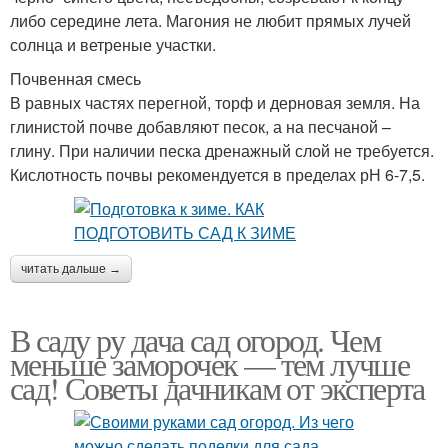
либо середине лета. Магония не любит прямых лучей
солнца и ветреные участки.
Почвенная смесь
В равных частях перегной, торф и дерновая земля. На
глинистой почве добавляют песок, а на песчаной –
глину. При наличии песка дренажный слой не требуется.
Кислотность почвы рекомендуется в пределах рН 6-7,5.
читать дальше →
В саду ру дача сад огород. Чем
меньше заморочек — тем лучше
сад! Советы дачникам от эксперта