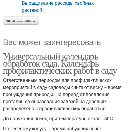
читать дальше →
Вас может заинтересовать
Универсальный календарь
обработок сада. Календарь
профилактических работ в саду
Ответственным периодом для профилактических
мероприятий в саду садоводы считают весну – время
пробуждения природы. На период от появления
проталин до образования завязей на деревьях
распределено 4 профилактических обработки:
До набухания почек, при температуре около +50С.
По зеленому конусу – время набухших почек.