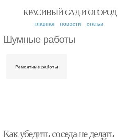
КРАСИВЫЙ САД И ОГОРОД
главная
новости
статьи
Шумные работы
Ремонтные работы
Как убедить соседа не делать