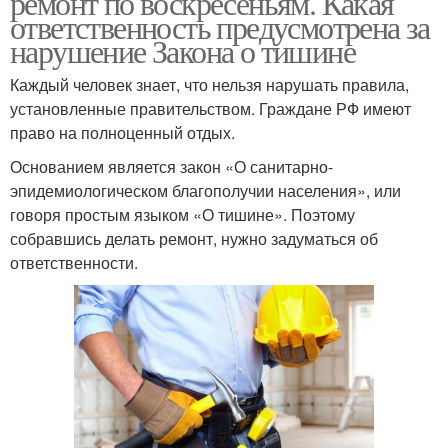
ремонт по воскресеньям. Какая
ответственность предусмотрена за
нарушение Закона о тишине
Каждый человек знает, что нельзя нарушать правила,
установленные правительством. Граждане РФ имеют
право на полноценный отдых.
Основанием является закон «О санитарно-
эпидемиологическом благополучии населения», или
говоря простым языком «О тишине». Поэтому
собравшись делать ремонт, нужно задуматься об
ответственности.