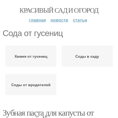
КРАСИВЫЙ САД И ОГОРОД
главная
новости
статьи
Сода от гусениц
Химия от гусениц
Соды в саду
Соды от вредителей
Зубная паста для капусты от