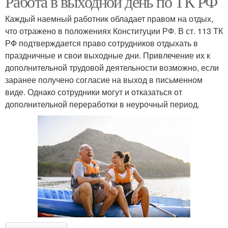
Работа в выходной день по ТК РФ
Каждый наемный работник обладает правом на отдых,
что отражено в положениях Конституции РФ. В ст. 113 ТК
РФ подтверждается право сотрудников отдыхать в
праздничные и свои выходные дни. Привлечение их к
дополнительной трудовой деятельности возможно, если
заранее получено согласие на выход в письменном
виде. Однако сотрудники могут и отказаться от
дополнительной переработки в неурочный период.