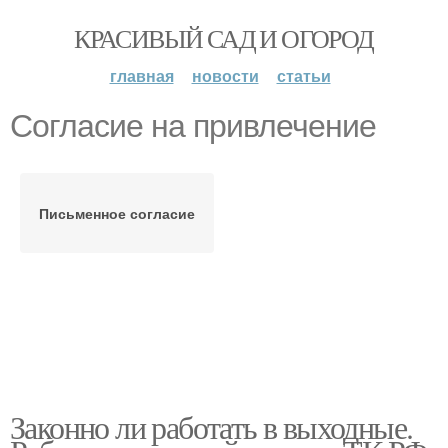
КРАСИВЫЙ САД И ОГОРОД
главная
новости
статьи
Согласие на привлечение
Письменное согласие
Законно ли работать в выходные.