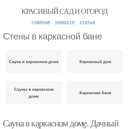
КРАСИВЫЙ САД И ОГОРОД
главная
новости
статьи
Стены в каркасной бане
Сауна в каркасном доме
Каркасный дом
Сауны в каркасном
Каркасная баня
доме
Сауна в каркасном доме. Дачный