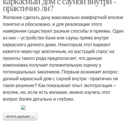
каркасный дом с сауной внутри -
практично ли?
Желание сделать дачу максимально комфортной вполне
понятно и обосновано, и для реализации этого
намерения существуют разные способы и приемы. Один
из них – устройство бани или сауны прямо внутри
каркасного дачного дома. Некоторым этот вариант
кажется чересчур экзотичным, но растущий спрос на
проекты такого рода предполагает, что данная
компоновка получает положительную оценку у
потенциальных заказчиков. Первым возникает вопрос:
дачный каркасный дом с сауной внутри - практично ли
такое решение? Как показывает опыт эксплуатации –
вполне, но, если есть желание, можно изучить этот
вопрос более детально и глубоко.
читать дальше →