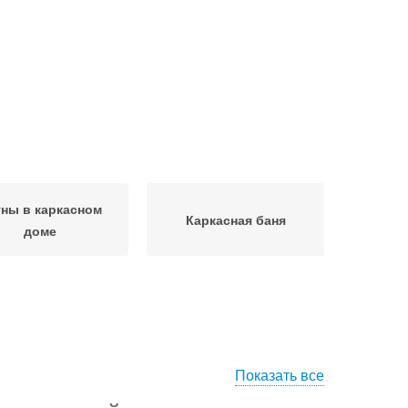
ны в каркасном
Каркасная баня
доме
Показать все