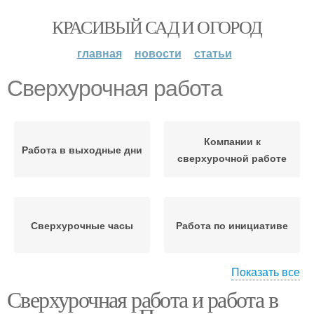
КРАСИВЫЙ САД И ОГОРОД
главная
новости
статьи
Сверхурочная работа
Компании к
Работа в выходные дни
сверхурочной работе
Сверхурочные часы
Работа по инициативе
Показать все
Сверхурочная работа и работа в
Задержки на работе