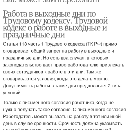
Работа в выходные дни по
Трудовому кодексу. Трудовой
кодекс о работе в выходные и
праздничные дни
Статья 113 часть 1 Трудового кодекса (ТК РФ) прямо
оговаривает общий запрет на работу в выходные и
праздничные дни. Но есть два случая, в которых
законодательство дает право работодателю привлекать
своих сотрудников к работе в эти дни. Там же
оговариваются условия, когда это делать можно.
Допустимость работы в такие дни предполагает 2 типа
условий:
Только с письменного согласия работника,Когда не
нужно получать такое согласие. С письменного согласия
Работодатель может вызвать на работу в тот или иной
день в случае срочности. Срочность должна указывать