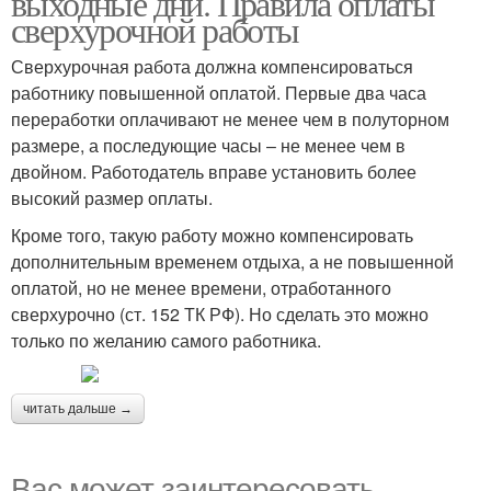
выходные дни. Правила оплаты
сверхурочной работы
Сверхурочная работа должна компенсироваться
работнику повышенной оплатой. Первые два часа
переработки оплачивают не менее чем в полуторном
размере, а последующие часы – не менее чем в
двойном. Работодатель вправе установить более
высокий размер оплаты.
Кроме того, такую работу можно компенсировать
дополнительным временем отдыха, а не повышенной
оплатой, но не менее времени, отработанного
сверхурочно (ст. 152 ТК РФ). Но сделать это можно
только по желанию самого работника.
читать дальше →
Вас может заинтересовать