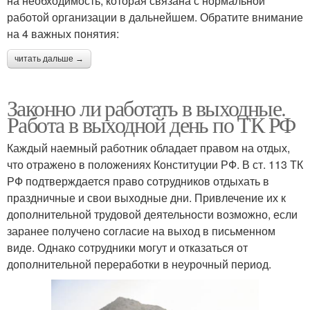
на необходимость, которая связана с нормальной
работой организации в дальнейшем. Обратите внимание
на 4 важных понятия:
читать дальше →
Законно ли работать в выходные.
Работа в выходной день по ТК РФ
Каждый наемный работник обладает правом на отдых,
что отражено в положениях Конституции РФ. В ст. 113 ТК
РФ подтверждается право сотрудников отдыхать в
праздничные и свои выходные дни. Привлечение их к
дополнительной трудовой деятельности возможно, если
заранее получено согласие на выход в письменном
виде. Однако сотрудники могут и отказаться от
дополнительной переработки в неурочный период.