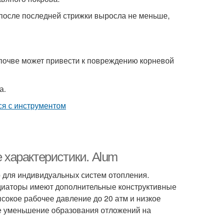
 после последней стрижки выросла не меньше,
 почве может привести к повреждению корневой
а.
характеристики. Alum
для индивидуальных систем отопления.
адиаторы имеют дополнительные конструктивные
сокое рабочее давление до 20 атм и низкое
е уменьшение образования отложений на