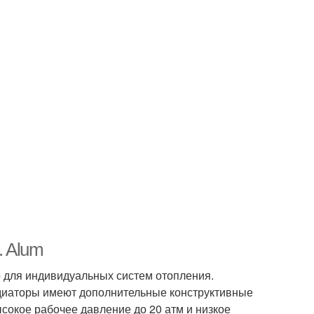
. Alum
для индивидуальных систем отопления.
адиаторы имеют дополнительные конструктивные
сокое рабочее давление до 20 атм и низкое