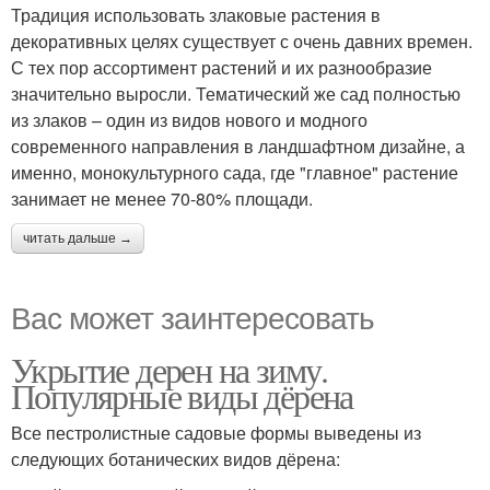
Традиция использовать злаковые растения в
декоративных целях существует с очень давних времен.
С тех пор ассортимент растений и их разнообразие
значительно выросли. Тематический же сад полностью
из злаков – один из видов нового и модного
современного направления в ландшафтном дизайне, а
именно, монокультурного сада, где "главное" растение
занимает не менее 70-80% площади.
читать дальше →
Вас может заинтересовать
Укрытие дерен на зиму.
Популярные виды дёрена
Все пестролистные садовые формы выведены из
следующих ботанических видов дёрена: