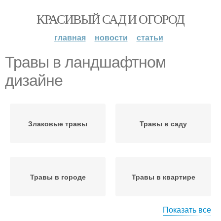
КРАСИВЫЙ САД И ОГОРОД
главная
новости
статьи
Травы в ландшафтном
дизайне
Злаковые травы
Травы в саду
Травы в городе
Травы в квартире
Показать все