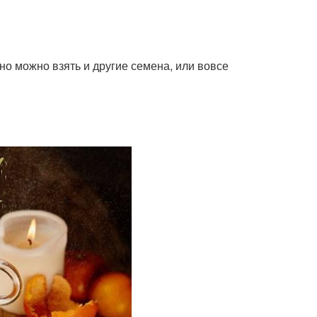
 но можно взять и другие семена, или вовсе