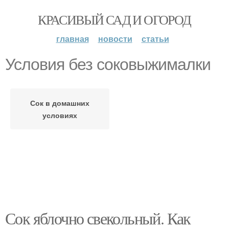
КРАСИВЫЙ САД И ОГОРОД
главная
новости
статьи
Условия без соковыжималки
Сок в домашних
условиях
Сок яблочно свекольный. Как