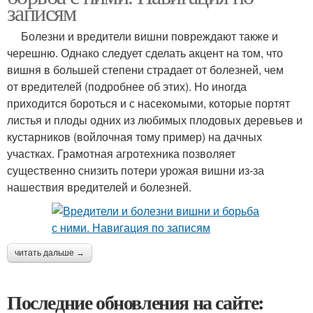
записям
Болезни и вредители вишни повреждают также и
черешню. Однако следует сделать акцент на том, что
вишня в большей степени страдает от болезней, чем
от вредителей (подробнее об этих). Но иногда
приходится бороться и с насекомыми, которые портят
листья и плоды одних из любимых плодовых деревьев и
кустарников (войлочная тому пример) на дачных
участках. Грамотная агротехника позволяет
существенно снизить потери урожая вишни из-за
нашествия вредителей и болезней.
читать дальше →
Последние обновления на сайте: