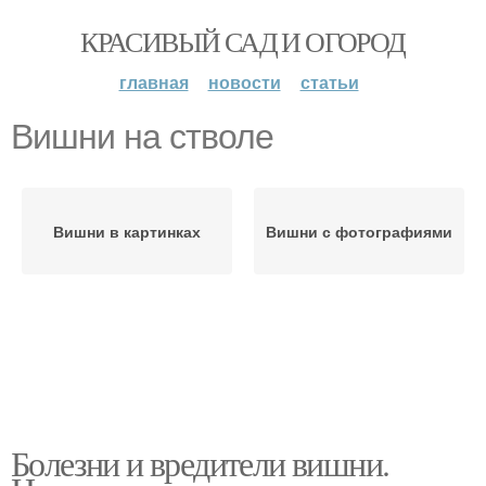
КРАСИВЫЙ САД И ОГОРОД
главная
новости
статьи
Вишни на стволе
Вишни в картинках
Вишни с фотографиями
Болезни и вредители вишни.