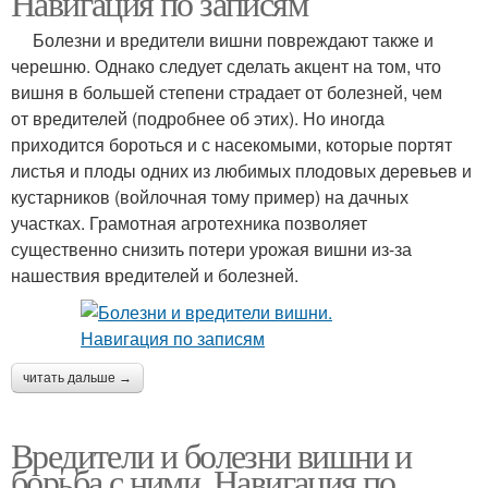
Навигация по записям
Болезни и вредители вишни повреждают также и
черешню. Однако следует сделать акцент на том, что
вишня в большей степени страдает от болезней, чем
от вредителей (подробнее об этих). Но иногда
приходится бороться и с насекомыми, которые портят
листья и плоды одних из любимых плодовых деревьев и
кустарников (войлочная тому пример) на дачных
участках. Грамотная агротехника позволяет
существенно снизить потери урожая вишни из-за
нашествия вредителей и болезней.
читать дальше →
Вредители и болезни вишни и
борьба с ними. Навигация по