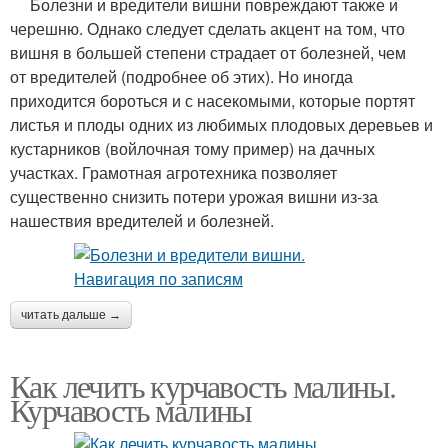
Болезни и вредители вишни повреждают также и
черешню. Однако следует сделать акцент на том, что
вишня в большей степени страдает от болезней, чем
от вредителей (подробнее об этих). Но иногда
приходится бороться и с насекомыми, которые портят
листья и плоды одних из любимых плодовых деревьев и
кустарников (войлочная тому пример) на дачных
участках. Грамотная агротехника позволяет
существенно снизить потери урожая вишни из-за
нашествия вредителей и болезней.
читать дальше →
Как лечить курчавость малины.
Курчавость малины