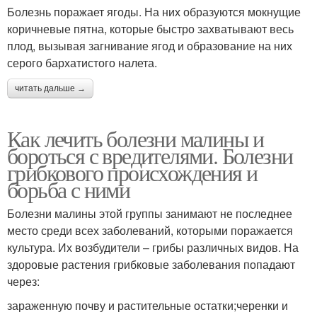
Болезнь поражает ягоды. На них образуются мокнущие
коричневые пятна, которые быстро захватывают весь
плод, вызывая загнивание ягод и образование на них
серого бархатистого налета.
читать дальше →
Как лечить болезни малины и
бороться с вредителями. Болезни
грибкового происхождения и
борьба с ними
Болезни малины этой группы занимают не последнее
место среди всех заболеваний, которыми поражается
культура. Их возбудители – грибы различных видов. На
здоровые растения грибковые заболевания попадают
через:
зараженную почву и растительные остатки;черенки и