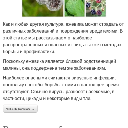
Как и любая другая культура, ежевика может страдать от
различных заболеваний и повреждения вредителями. В
этой статье мы рассказываем о наиболее
распространенных и опасных из них, а также о методах
борьбы и профилактики.
Поскольку ежевика является близкой родственницей
малины, она подвержена тем же заболеваниям.
Наиболее опасными считаются вирусные инфекции,
поскольку способы борьбы с ними в настоящее время
отсутствуют. Обычно вирусы разносят насекомые, в
частности, цикады и некоторые виды тли.
читать дальше →