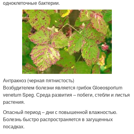
одноклеточные бактерии.
Антракноз (черная пятнистость)
Возбудителем болезни является грибок Gloeosporium
venetum Speg. Среда развития – побеги, стебли и листья
растения.
Опасный период – дни с повышенной влажностью.
Болезнь быстро распространяется в загущенных
посадках.