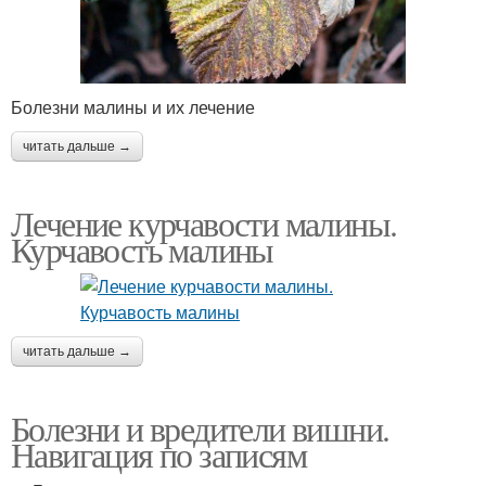
Болезни малины и их лечение
читать дальше →
Лечение курчавости малины.
Курчавость малины
читать дальше →
Болезни и вредители вишни.
Навигация по записям