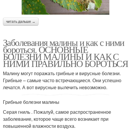
читать дальше →
Заболевания малины и как с ними
бороться. ОСНОВНЫЕ
БОЛЕЗНИ МАЛИНЫ И КАК С
НИМИ ПРАВИЛЬНО БОРОТЬСЯ
Малину могут поражать грибные и вирусные болезни.
Грибные – самые часто встречающиеся. Они успешно
лечатся. А вот вирусные вылечить невозможно.
Грибные болезни малины
Серая гниль . Пожалуй, самое распространенное
заболевание, которое чаще всего возникает при
повышенной влажности воздуха.