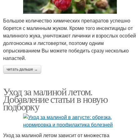
Большое количество химических препаратов успешно
борется с малинным жуком. Кроме того инсектициды от
малинного жука, уничтожают личинки и взрослых особей
долгоносика и листовертки, поэтому одним
опрыскиванием Вы можете победить сразу несколько
напастей.
читать дальше →
Уход за малиной летом.
Добавление статьи в новую
подборку
Уход за малиной летом зависит от множества