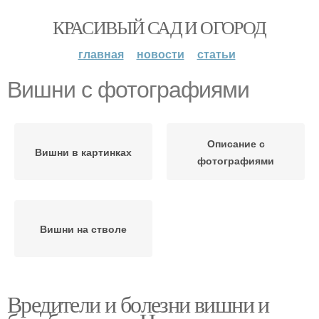
КРАСИВЫЙ САД И ОГОРОД
главная
новости
статьи
Вишни с фотографиями
Описание с
Вишни в картинках
фотографиями
Вишни на стволе
Вредители и болезни вишни и