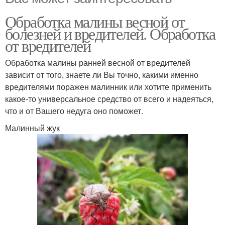
Обработка малины весной от
болезней и вредителей. Обработка
от вредителей
Обработка малины ранней весной от вредителей
зависит от того, знаете ли Вы точно, какими именно
вредителями поражен малинник или хотите применить
какое-то универсальное средство от всего и надеяться,
что и от Вашего недуга оно поможет.
Малинный жук