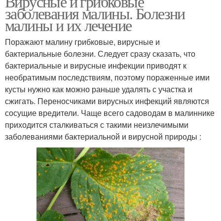
Вирусные и грибковые
заболевания малины. Болезни
малины и их лечение
Поражают малину грибковые, вирусные и
бактериальные болезни. Следует сразу сказать, что
бактериальные и вирусные инфекции приводят к
необратимым последствиям, поэтому пораженные ими
кусты нужно как можно раньше удалять с участка и
сжигать. Переносчиками вирусных инфекций являются
сосущие вредители. Чаще всего садоводам в малиннике
приходится сталкиваться с такими неизлечимыми
заболеваниями бактериальной и вирусной природы :