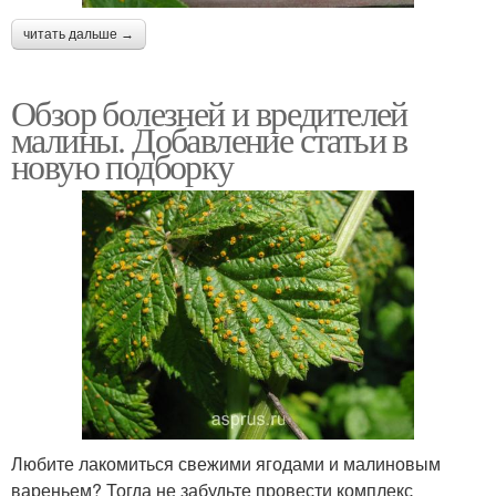
читать дальше →
Обзор болезней и вредителей
малины. Добавление статьи в
новую подборку
Любите лакомиться свежими ягодами и малиновым
вареньем? Тогда не забудьте провести комплекс