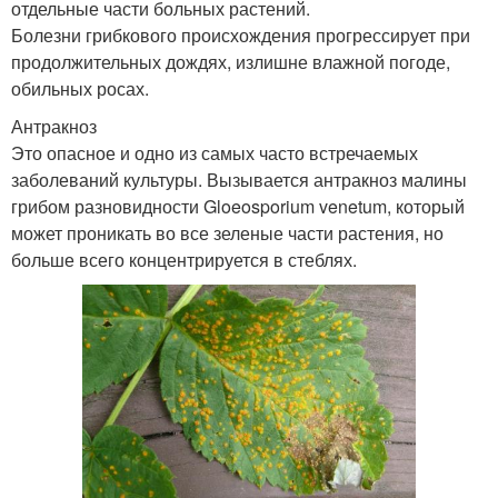
отдельные части больных растений.
Болезни грибкового происхождения прогрессирует при
продолжительных дождях, излишне влажной погоде,
обильных росах.
Антракноз
Это опасное и одно из самых часто встречаемых
заболеваний культуры. Вызывается антракноз малины
грибом разновидности Gloeosporium venetum, который
может проникать во все зеленые части растения, но
больше всего концентрируется в стеблях.