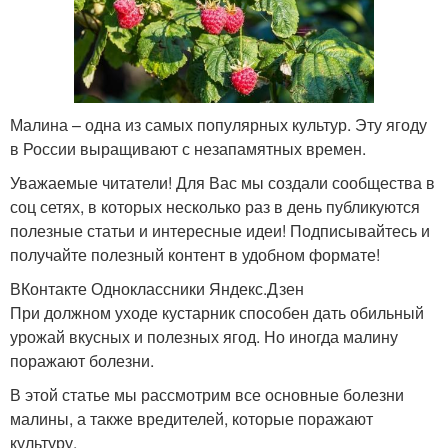
Малина – одна из самых популярных культур. Эту ягоду
в России выращивают с незапамятных времен.
Уважаемые читатели! Для Вас мы создали сообщества в
соц сетях, в которых несколько раз в день публикуются
полезные статьи и интересные идеи! Подписывайтесь и
получайте полезный контент в удобном формате!
ВКонтакте Одноклассники Яндекс.Дзен
При должном уходе кустарник способен дать обильный
урожай вкусных и полезных ягод. Но иногда малину
поражают болезни.
В этой статье мы рассмотрим все основные болезни
малины, а также вредителей, которые поражают
культуру.