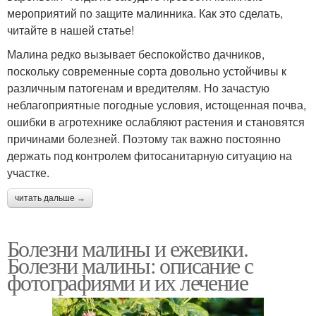
мероприятий по защите малинника. Как это сделать,
читайте в нашей статье!
Малина редко вызывает беспокойство дачников,
поскольку современные сорта довольно устойчивы к
различным патогенам и вредителям. Но зачастую
неблагоприятные погодные условия, истощенная почва,
ошибки в агротехнике ослабляют растения и становятся
причинами болезней. Поэтому так важно постоянно
держать под контролем фитосанитарную ситуацию на
участке.
читать дальше →
Болезни малины и ежевики.
Болезни малины: описание с
фотографиями и их лечение