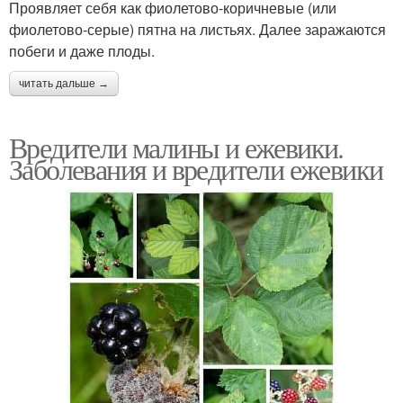
Проявляет себя как фиолетово-коричневые (или
фиолетово-серые) пятна на листьях. Далее заражаются
побеги и даже плоды.
читать дальше →
Вредители малины и ежевики.
Заболевания и вредители ежевики