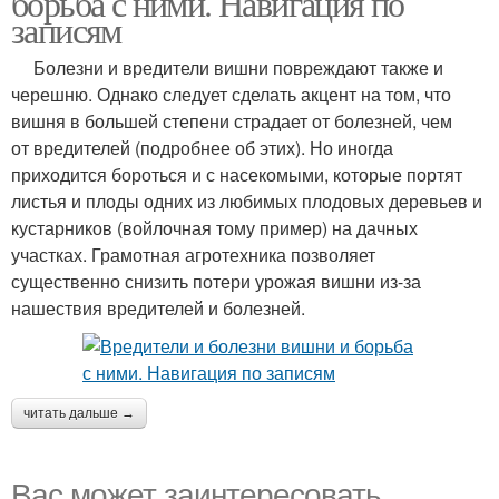
борьба с ними. Навигация по
записям
Болезни и вредители вишни повреждают также и
черешню. Однако следует сделать акцент на том, что
вишня в большей степени страдает от болезней, чем
от вредителей (подробнее об этих). Но иногда
приходится бороться и с насекомыми, которые портят
листья и плоды одних из любимых плодовых деревьев и
кустарников (войлочная тому пример) на дачных
участках. Грамотная агротехника позволяет
существенно снизить потери урожая вишни из-за
нашествия вредителей и болезней.
читать дальше →
Вас может заинтересовать