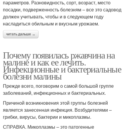
параметров. Разновидность, сорт, возраст, место
посадки, подверженность болезням – все это садовод
должен учитывать, чтобы и в следующем году
насладиться обильным и вкусным урожаем.
читать дальше →
Почему появилась ржавчина на
малине и как ее лечить.
Инфекционные и бактериальные
болезни малины
Прежде всего, поговорим о самой большой группе
заболеваний, инфекционных и бактериальных.
Причиной возникновения этой группы болезней
является занесенная инфекция. Возбудителями –
грибки, вирусы, бактерии и микоплазмы.
СПРАВКА. Микоплазмы – это патогенные