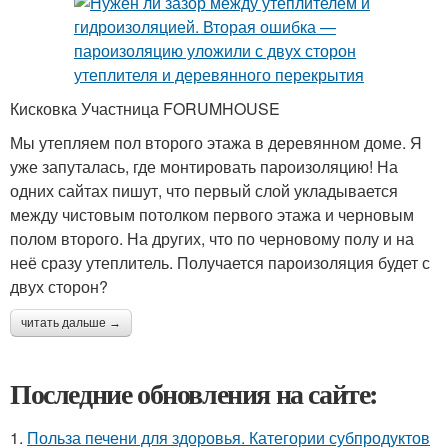
Кисковка Участница FORUMHOUSE
Мы утепляем пол второго этажа в деревянном доме. Я
уже запуталась, где монтировать пароизоляцию! На
одних сайтах пишут, что первый слой укладывается
между чистовым потолком первого этажа и черновым
полом второго. На других, что по черновому полу и на
неё сразу утеплитель. Получается пароизоляция будет с
двух сторон?
читать дальше →
Последние обновления на сайте:
1.
Польза печени для здоровья. Категории субпродуктов