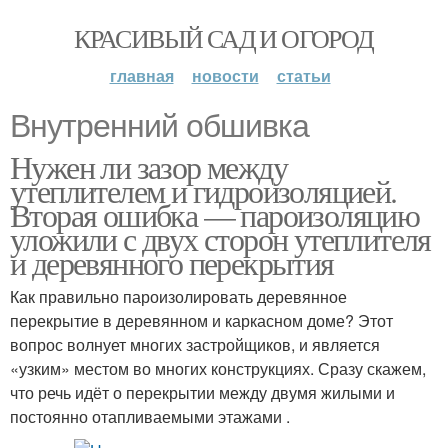
КРАСИВЫЙ САД И ОГОРОД
главная
новости
статьи
Внутренний обшивка
Нужен ли зазор между
утеплителем и гидроизоляцией.
Вторая ошибка — пароизоляцию
уложили с двух сторон утеплителя
и деревянного перекрытия
Как правильно пароизолировать деревянное
перекрытие в деревянном и каркасном доме? Этот
вопрос волнует многих застройщиков, и является
«узким» местом во многих конструкциях. Сразу скажем,
что речь идёт о перекрытии между двумя жилыми и
постоянно отапливаемыми этажами .