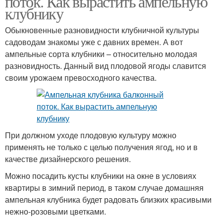
поток. Как вырастить ампельную
клубнику
Обыкновенные разновидности клубничной культуры
садоводам знакомы уже с давних времен. А вот
ампельные сорта клубники – относительно молодая
разновидность. Данный вид плодовой ягоды славится
своим урожаем превосходного качества.
При должном уходе плодовую культуру можно
применять не только с целью получения ягод, но и в
качестве дизайнерского решения.
Можно посадить кусты клубники на окне в условиях
квартиры в зимний период, в таком случае домашняя
ампельная клубника будет радовать близких красивыми
нежно-розовыми цветками.