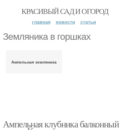
КРАСИВЫЙ САД И ОГОРОД
главная
новости
статьи
Земляника в горшках
Ампельная земляника
Ампельная клубника балконный