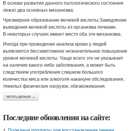
В основе развития данного патологического состояния
лежат два основных механизма:
Чрезмерное образование мочевой кислоты;Замедление
выведения мочевой кислоты из организма почками.
В некоторых случаях имеют место оба эти механизма.
Иногда при проведении анализа крови у людей
выявляется бессимптомное незначительное повышение
уровня мочевой кислоты. Чаще всего это не указывает
на наличие какого-либо заболевания, а может быть
следствием употребления слишком большого
количества мяса или алкоголя накануне обследования,
тяжелых физических нагрузок, обезвоживания.
читать дальше →
Последние обновления на сайте:
1.
Полезные продукты для восстановления печени.