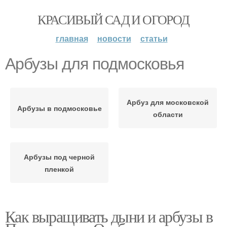
КРАСИВЫЙ САД И ОГОРОД
главная
новости
статьи
Арбузы для подмосковья
Арбуз для московской
Арбузы в подмосковье
области
Арбузы под черной
пленкой
Как выращивать дыни и арбузы в