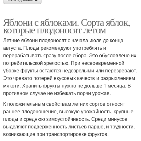
Яблони с яблоками. Сорта яблок,
которые плодоносят летом
Летние яблони плодоносят с начала июля до конца
августа. Плоды рекомендуют употреблять и
перерабатывать сразу после сбора. Это обусловлено их
потребительской зрелостью. При несвоевременной
уборке фрукты остаются недозрелыми или перезревают.
Это чревато потерей вкусовых качеств и разрыхлением
мякоти. Хранить фрукты нужно не дольше 1 месяца. В
противном случае не избежать порчи урожая.
К положительным свойствам летних сортов относят
раннее плодоношение, высокую урожайность, крупные
плоды и среднюю зимоустойчивость. Среди минусов
выделяют подверженность листьев парше, и трудности,
возникающие при транспортировке фруктов.