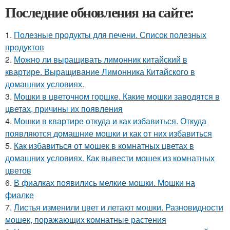
Последние обновления на сайте:
1.
Полезные продукты для печени. Список полезных
продуктов
2.
Можно ли выращивать лимонник китайский в
квартире. Выращивание Лимонника Китайского в
домашних условиях.
3.
Мошки в цветочном горшке. Какие мошки заводятся в
цветах, причины их появления
4.
Мошки в квартире откуда и как избавиться. Откуда
появляются домашние мошки и как от них избавиться
5.
Как избавиться от мошек в комнатных цветах в
домашних условиях. Как вывести мошек из комнатных
цветов
6.
В фиалках появились мелкие мошки. Мошки на
фиалке
7.
Листья изменили цвет и летают мошки. Разновидности
мошек, поражающих комнатные растения