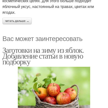
косметических целях. Для этого больше подходит
яблочный уксус, настоянный на травах, цветах или
ягодах.
читать дальше →
Вас может заинтересовать
Заготовки на зиму из яблок.
Добавление статьи в новую
подборку