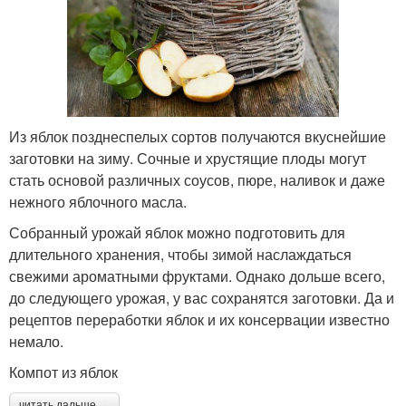
Из яблок позднеспелых сортов получаются вкуснейшие
заготовки на зиму. Сочные и хрустящие плоды могут
стать основой различных соусов, пюре, наливок и даже
нежного яблочного масла.
Собранный урожай яблок можно подготовить для
длительного хранения, чтобы зимой наслаждаться
свежими ароматными фруктами. Однако дольше всего,
до следующего урожая, у вас сохранятся заготовки. Да и
рецептов переработки яблок и их консервации известно
немало.
Компот из яблок
читать дальше →