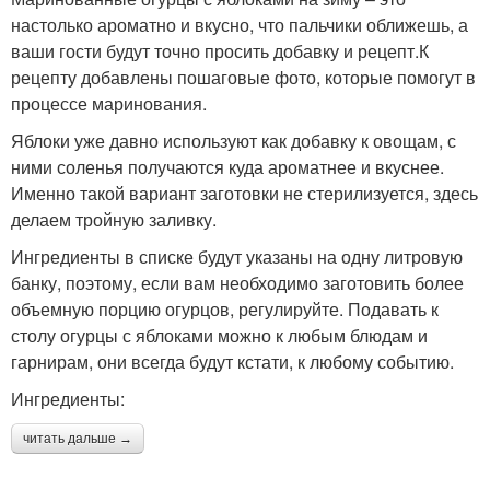
настолько ароматно и вкусно, что пальчики оближешь, а
ваши гости будут точно просить добавку и рецепт.К
рецепту добавлены пошаговые фото, которые помогут в
процессе маринования.
Яблоки уже давно используют как добавку к овощам, с
ними соленья получаются куда ароматнее и вкуснее.
Именно такой вариант заготовки не стерилизуется, здесь
делаем тройную заливку.
Ингредиенты в списке будут указаны на одну литровую
банку, поэтому, если вам необходимо заготовить более
объемную порцию огурцов, регулируйте. Подавать к
столу огурцы с яблоками можно к любым блюдам и
гарнирам, они всегда будут кстати, к любому событию.
Ингредиенты:
читать дальше →