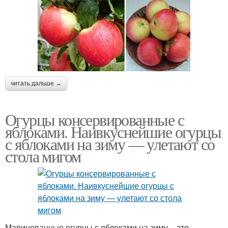
читать дальше →
Огурцы консервированные с
яблоками. Наивкуснейшие огурцы
с яблоками на зиму — улетают со
стола мигом
Маринованные огурцы с яблоками на зиму – это