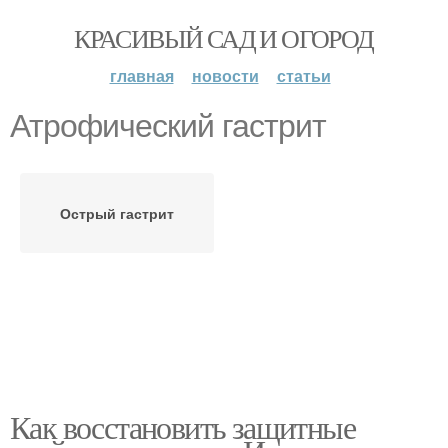
КРАСИВЫЙ САД И ОГОРОД
главная
новости
статьи
Атрофический гастрит
Острый гастрит
Как восстановить защитные