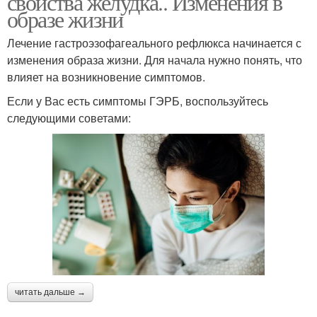
свойства желудка.. Изменения в
образе жизни
Лечение гастроэзофагеального рефлюкса начинается с
изменения образа жизни. Для начала нужно понять, что
влияет на возникновение симптомов.
Если у Вас есть симптомы ГЭРБ, воспользуйтесь
следующими советами:
читать дальше →