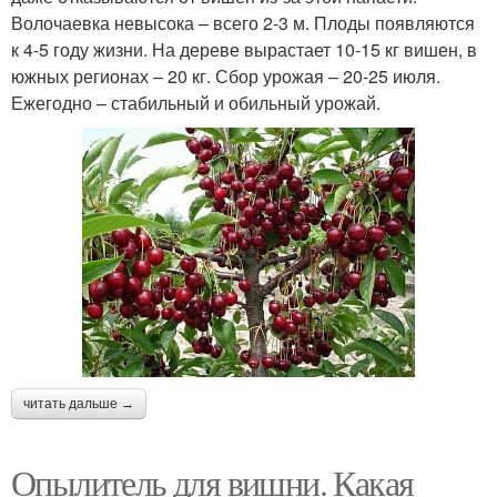
Волочаевка невысока – всего 2-3 м. Плоды появляются
к 4-5 году жизни. На дереве вырастает 10-15 кг вишен, в
южных регионах – 20 кг. Сбор урожая – 20-25 июля.
Ежегодно – стабильный и обильный урожай.
читать дальше →
Опылитель для вишни. Какая