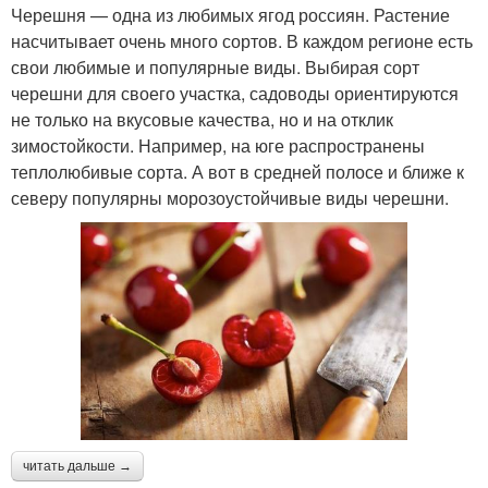
Черешня — одна из любимых ягод россиян. Растение
насчитывает очень много сортов. В каждом регионе есть
свои любимые и популярные виды. Выбирая сорт
черешни для своего участка, садоводы ориентируются
не только на вкусовые качества, но и на отклик
зимостойкости. Например, на юге распространены
теплолюбивые сорта. А вот в средней полосе и ближе к
северу популярны морозоустойчивые виды черешни.
читать дальше →