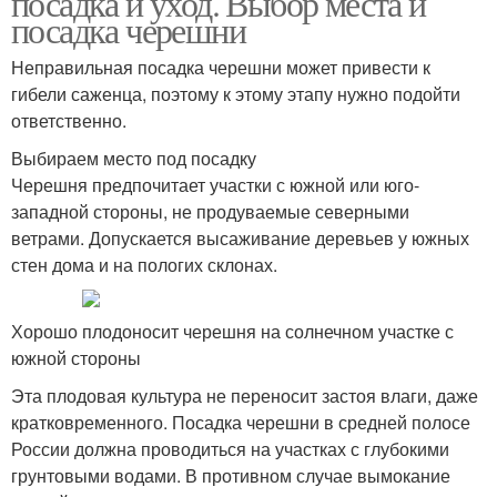
посадка и уход. Выбор места и
посадка черешни
Неправильная посадка черешни может привести к
гибели саженца, поэтому к этому этапу нужно подойти
ответственно.
Выбираем место под посадку
Черешня предпочитает участки с южной или юго-
западной стороны, не продуваемые северными
ветрами. Допускается высаживание деревьев у южных
стен дома и на пологих склонах.
Хорошо плодоносит черешня на солнечном участке с
южной стороны
Эта плодовая культура не переносит застоя влаги, даже
кратковременного. Посадка черешни в средней полосе
России должна проводиться на участках с глубокими
грунтовыми водами. В противном случае вымокание