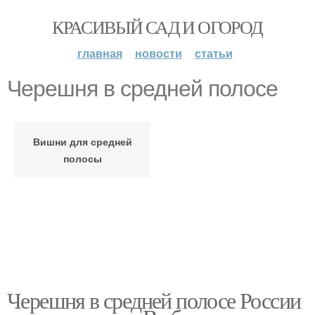
КРАСИВЫЙ САД И ОГОРОД
главная
новости
статьи
Черешня в средней полосе
Вишни для средней
полосы
Черешня в средней полосе России