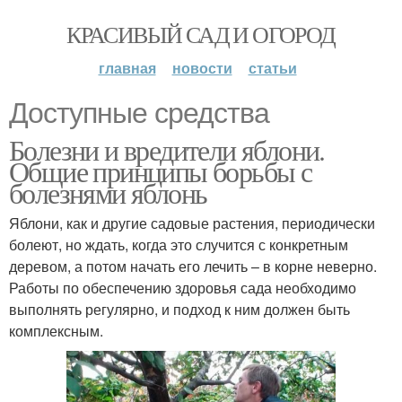
КРАСИВЫЙ САД И ОГОРОД
главная
новости
статьи
Доступные средства
Болезни и вредители яблони.
Общие принципы борьбы с
болезнями яблонь
Яблони, как и другие садовые растения, периодически
болеют, но ждать, когда это случится с конкретным
деревом, а потом начать его лечить – в корне неверно.
Работы по обеспечению здоровья сада необходимо
выполнять регулярно, и подход к ним должен быть
комплексным.