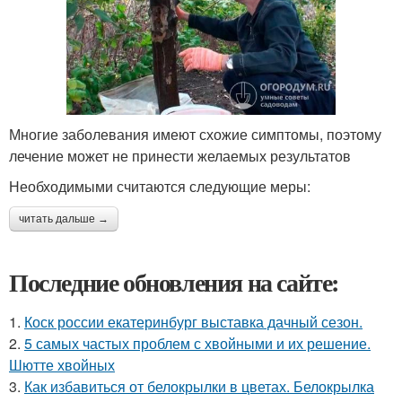
Многие заболевания имеют схожие симптомы, поэтому
лечение может не принести желаемых результатов
Необходимыми считаются следующие меры:
читать дальше →
Последние обновления на сайте:
1.
Коск россии екатеринбург выставка дачный сезон.
2.
5 самых частых проблем с хвойными и их решение.
Шютте хвойных
3.
Как избавиться от белокрылки в цветах. Белокрылка