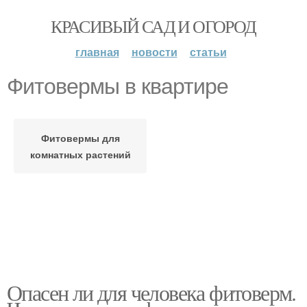
КРАСИВЫЙ САД И ОГОРОД
главная
новости
статьи
Фитовермы в квартире
Фитовермы для
комнатных растений
Опасен ли для человека фитоверм.