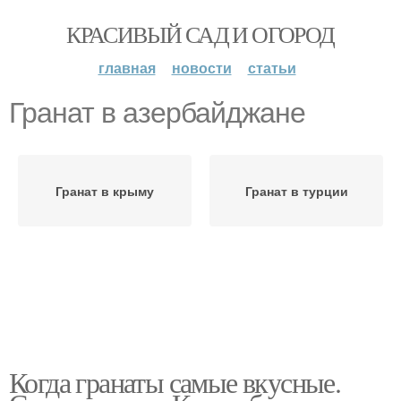
КРАСИВЫЙ САД И ОГОРОД
главная
новости
статьи
Гранат в азербайджане
Гранат в крыму
Гранат в турции
Когда гранаты самые вкусные.