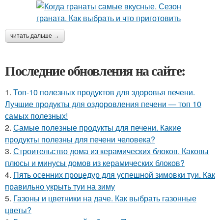
читать дальше →
Последние обновления на сайте:
1.
Топ-10 полезных продуктов для здоровья печени.
Лучшие продукты для оздоровления печени — топ 10
самых полезных!
2.
Самые полезные продукты для печени. Какие
продукты полезны для печени человека?
3.
Строительство дома из керамических блоков. Каковы
плюсы и минусы домов из керамических блоков?
4.
Пять осенних процедур для успешной зимовки туи. Как
правильно укрыть туи на зиму
5.
Газоны и цветники на даче. Как выбрать газонные
цветы?