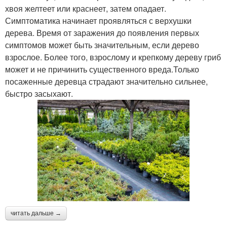
хвоя желтеет или краснеет, затем опадает.
Симптоматика начинает проявляться с верхушки
дерева. Время от заражения до появления первых
симптомов может быть значительным, если дерево
взрослое. Более того, взрослому и крепкому дереву гриб
может и не причинить существенного вреда.Только
посаженные деревца страдают значительно сильнее,
быстро засыхают.
читать дальше →