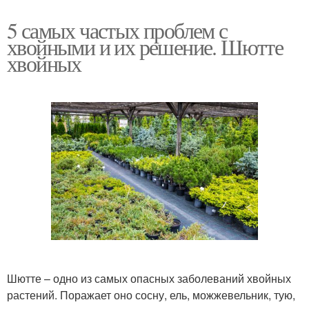
5 самых частых проблем с
хвойными и их решение. Шютте
хвойных
Шютте – одно из самых опасных заболеваний хвойных
растений. Поражает оно сосну, ель, можжевельник, тую,