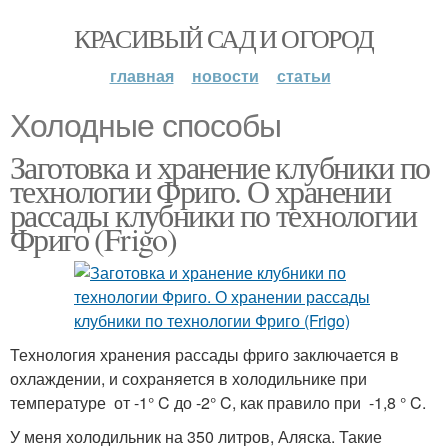
КРАСИВЫЙ САД И ОГОРОД
главная
новости
статьи
Холодные способы
Заготовка и хранение клубники по
технологии Фриго. О хранении
рассады клубники по технологии
Фриго (Frigo)
Технология хранения рассады фриго заключается в
охлаждении, и сохраняется в холодильнике при
температуре от -1° C до -2° C, как правило при -1,8 ° C.
У меня холодильник на 350 литров, Аляска. Такие