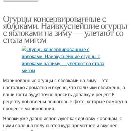
Огурцы консервированные с
яблоками. Наивкуснейшие огурцы
с яблоками на зиму — улетают со
стола мигом
Маринованные огурцы с яблоками на зиму – это
настолько ароматно и вкусно, что пальчики оближешь, а
ваши гости будут точно просить добавку и рецепт.К
рецепту добавлены пошаговые фото, которые помогут в
процессе маринования.
Яблоки уже давно используют как добавку к овощам, с
ними соленья получаются куда ароматнее и вкуснее.