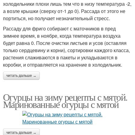
холодильники плохи лишь тем что в низу температура -2,
а возле крышки (сверху от-1 до 0). Рассада от этого не
портиться, но получает незначительный стресс.
Рассаду для фриго собирают с маточников в пред
зимнее время, в ноябре, когда температура воздуха
будет равна 0. После очистки листьев и усов (оставляя
только сердцевину и корни), сортировки каждого класса,
растения слаживаются в пакеты и укладываются в
коробки, и отправляется на хранение в холодильник.
читать дальше →
Огурцы на зиму рецепты с мятой.
Маринованные огурцы с мятой
читать дальше →