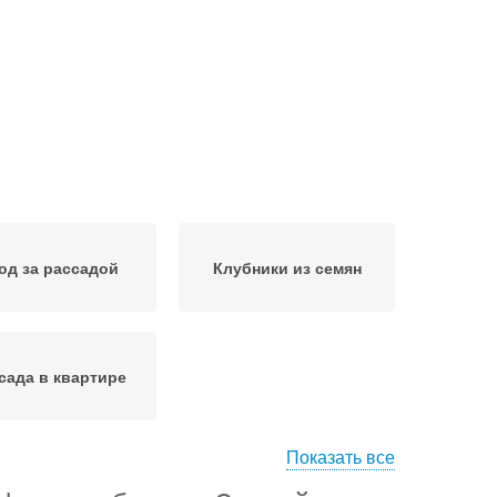
од за рассадой
Клубники из семян
сада в квартире
Показать все