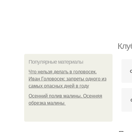
Клу
Популярные материалы
Что нельзя делать в головосек.
Иван Головосек: запреты одного из
самых опасных дней в году
Осенний полив малины. Осенняя
обрезка малины