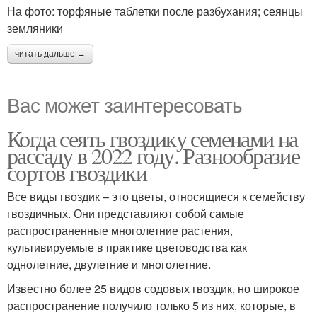
На фото: торфяные таблетки после разбухания; сеянцы
земляники
читать дальше →
Вас может заинтересовать
Когда сеять гвоздику семенами на
рассаду в 2022 году. Разнообразие
сортов гвоздики
Все виды гвоздик – это цветы, относящиеся к семейству
гвоздичных. Они представляют собой самые
распространенные многолетние растения,
культивируемые в практике цветоводства как
однолетние, двулетние и многолетние.
Известно более 25 видов содовых гвоздик, но широкое
распространение получило только 5 из них, которые, в