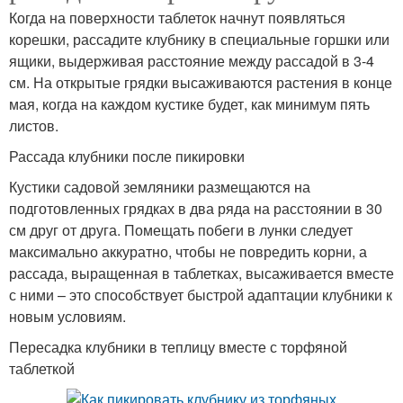
Когда на поверхности таблеток начнут появляться
корешки, рассадите клубнику в специальные горшки или
ящики, выдерживая расстояние между рассадой в 3-4
см. На открытые грядки высаживаются растения в конце
мая, когда на каждом кустике будет, как минимум пять
листов.
Рассада клубники после пикировки
Кустики садовой земляники размещаются на
подготовленных грядках в два ряда на расстоянии в 30
см друг от друга. Помещать побеги в лунки следует
максимально аккуратно, чтобы не повредить корни, а
рассада, выращенная в таблетках, высаживается вместе
с ними – это способствует быстрой адаптации клубники к
новым условиям.
Пересадка клубники в теплицу вместе с торфяной
таблеткой