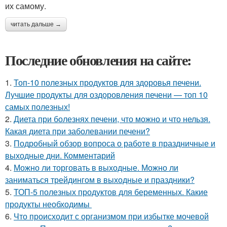
их самому.
читать дальше →
Последние обновления на сайте:
1.
Топ-10 полезных продуктов для здоровья печени.
Лучшие продукты для оздоровления печени — топ 10
самых полезных!
2.
Диета при болезнях печени, что можно и что нельзя.
Какая диета при заболевании печени?
3.
Подробный обзор вопроса о работе в праздничные и
выходные дни. Комментарий
4.
Можно ли торговать в выходные. Можно ли
заниматься трейдингом в выходные и праздники?
5.
ТОП-5 полезных продуктов для беременных. Какие
продукты необходимы
6.
Что происходит с организмом при избытке мочевой