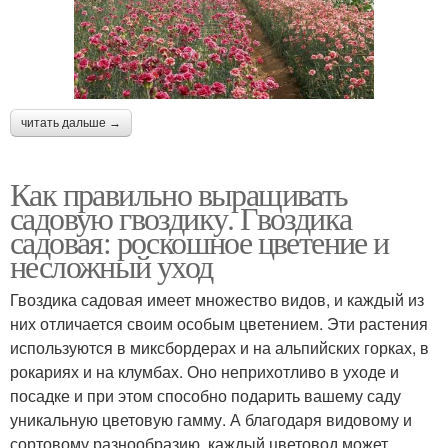
читать дальше →
Как правильно выращивать
садовую гвоздику. Гвоздика
садовая: роскошное цветение и
несложный уход
Гвоздика садовая имеет множество видов, и каждый из
них отличается своим особым цветением. Эти растения
используются в миксбордерах и на альпийских горках, в
рокариях и на клумбах. Оно неприхотливо в уходе и
посадке и при этом способно подарить вашему саду
уникальную цветовую гамму. А благодаря видовому и
сортовому разнообразию, каждый цветовод может