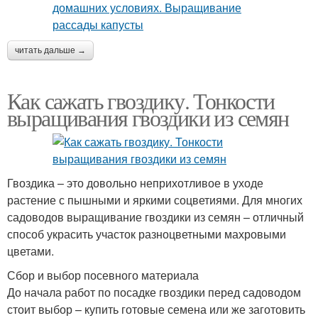
читать дальше →
Как сажать гвоздику. Тонкости
выращивания гвоздики из семян
Гвоздика – это довольно неприхотливое в уходе
растение с пышными и яркими соцветиями. Для многих
садоводов выращивание гвоздики из семян – отличный
способ украсить участок разноцветными махровыми
цветами.
Сбор и выбор посевного материала
До начала работ по посадке гвоздики перед садоводом
стоит выбор – купить готовые семена или же заготовить