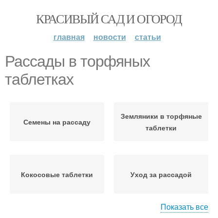
КРАСИВЫЙ САД И ОГОРОД
главная
новости
статьи
Рассады в торфяных
таблетках
Земляники в торфяные
Семены на рассаду
таблетки
Кокосовые таблетки
Уход за рассадой
Показать все