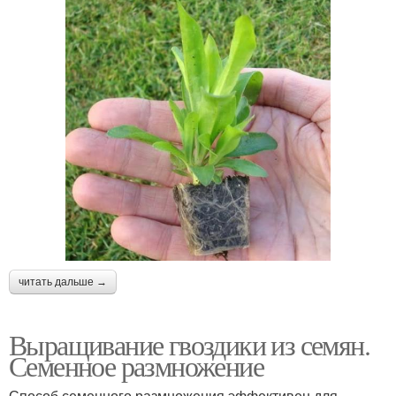
читать дальше →
Выращивание гвоздики из семян.
Семенное размножение
Способ семенного размножения эффективен для