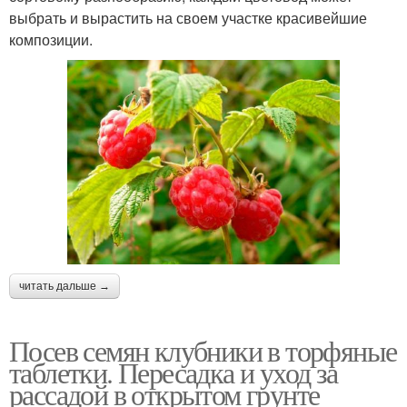
выбрать и вырастить на своем участке красивейшие
композиции.
читать дальше →
Посев семян клубники в торфяные
таблетки. Пересадка и уход за
рассадой в открытом грунте