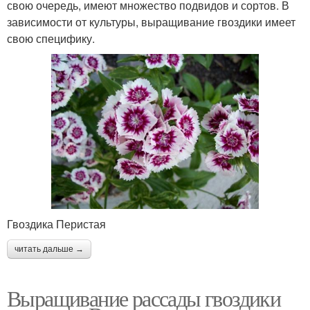
свою очередь, имеют множество подвидов и сортов. В
зависимости от культуры, выращивание гвоздики имеет
свою специфику.
Гвоздика Перистая
читать дальше →
Выращивание рассады гвоздики