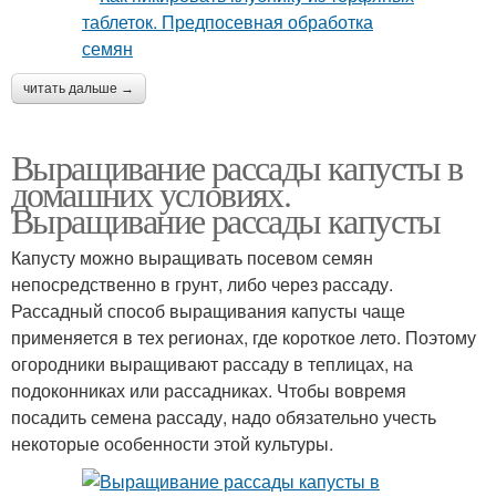
читать дальше →
Выращивание рассады капусты в
домашних условиях.
Выращивание рассады капусты
Капусту можно выращивать посевом семян
непосредственно в грунт, либо через рассаду.
Рассадный способ выращивания капусты чаще
применяется в тех регионах, где короткое лето. Поэтому
огородники выращивают рассаду в теплицах, на
подоконниках или рассадниках. Чтобы вовремя
посадить семена рассаду, надо обязательно учесть
некоторые особенности этой культуры.