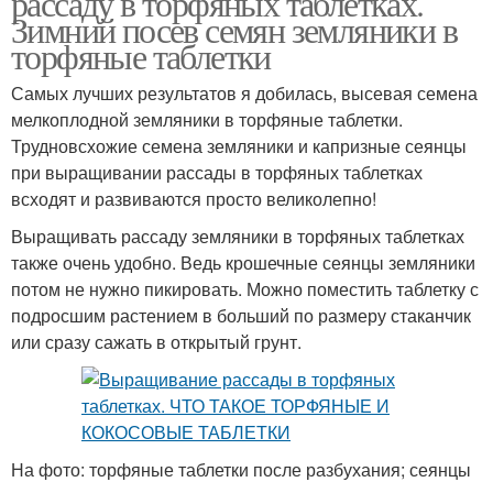
рассаду в торфяных таблетках.
Зимний посев семян земляники в
торфяные таблетки
Самых лучших результатов я добилась, высевая семена
мелкоплодной земляники в торфяные таблетки.
Трудновсхожие семена земляники и капризные сеянцы
при выращивании рассады в торфяных таблетках
всходят и развиваются просто великолепно!
Выращивать рассаду земляники в торфяных таблетках
также очень удобно. Ведь крошечные сеянцы земляники
потом не нужно пикировать. Можно поместить таблетку с
подросшим растением в больший по размеру стаканчик
или сразу сажать в открытый грунт.
На фото: торфяные таблетки после разбухания; сеянцы