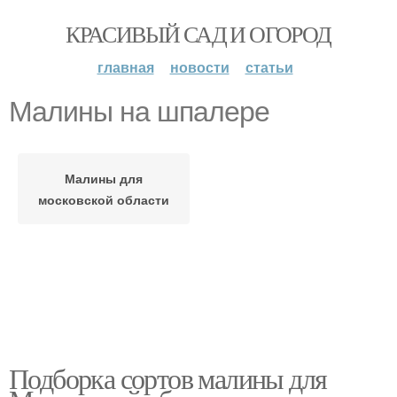
КРАСИВЫЙ САД И ОГОРОД
главная
новости
статьи
Малины на шпалере
Малины для
московской области
Подборка сортов малины для