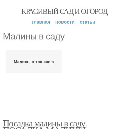
КРАСИВЫЙ САД И ОГОРОД
главная
новости
статьи
Малины в саду
Малины в траншею
Посадка малины в саду.