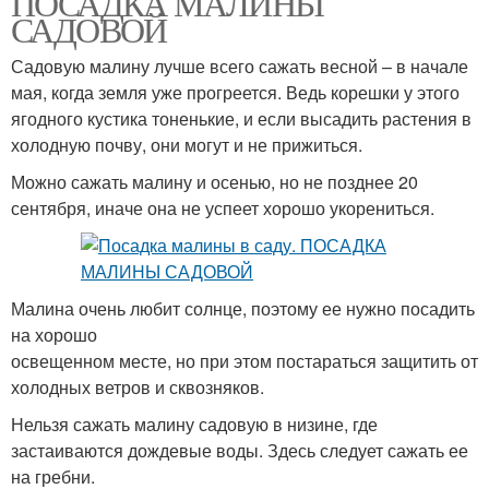
ПОСАДКА МАЛИНЫ
САДОВОЙ
Садовую малину лучше всего сажать весной – в начале
мая, когда земля уже прогреется. Ведь корешки у этого
ягодного кустика тоненькие, и если высадить растения в
холодную почву, они могут и не прижиться.
Можно сажать малину и осенью, но не позднее 20
сентября, иначе она не успеет хорошо укорениться.
Малина очень любит солнце, поэтому ее нужно посадить
на хорошо
освещенном месте, но при этом постараться защитить от
холодных ветров и сквозняков.
Нельзя сажать малину садовую в низине, где
застаиваются дождевые воды. Здесь следует сажать ее
на гребни.