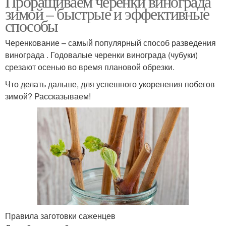
Проращиваем черенки винограда
зимой – быстрые и эффективные
способы
Черенкование – самый популярный способ разведения
винограда . Годовалые черенки винограда (чубуки)
срезают осенью во время плановой обрезки.
Что делать дальше, для успешного укоренения побегов
зимой? Рассказываем!
Правила заготовки саженцев