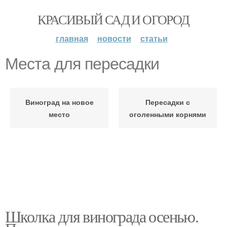
КРАСИВЫЙ САД И ОГОРОД
главная
новости
статьи
Места для пересадки
Виноград на новое
Пересадки с
место
оголенными корнями
Школка для винограда осенью.