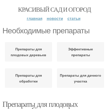
КРАСИВЫЙ САД И ОГОРОД
главная
новости
статьи
Необходимые препараты
Препараты для
Эффективные
плодовых деревьев
препараты
Препараты для
Препараты для дачного
обработки
участка
Препараты для плодовых