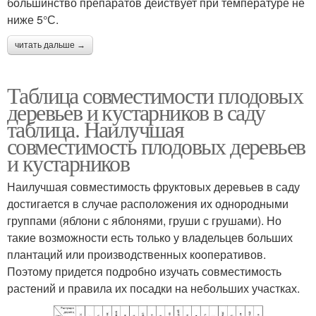
большинство препаратов действует при температуре не
ниже 5°С.
читать дальше →
Таблица совместимости плодовых
деревьев и кустарников в саду
таблица. Наилучшая
совместимость плодовых деревьев
и кустарников
Наилучшая совместимость фруктовых деревьев в саду
достигается в случае расположения их однородными
группами (яблони с яблонями, груши с грушами). Но
такие возможности есть только у владельцев больших
плантаций или производственных кооперативов.
Поэтому придется подробно изучать совместимость
растений и правила их посадки на небольших участках.