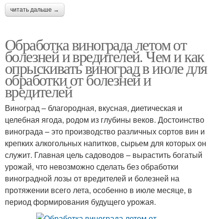
читать дальше →
Обработка винограда летом от
болезней и вредителей. Чем и как
опрыскивать виноград в июле для
обработки от болезней и
вредителей
Виноград – благородная, вкусная, диетическая и
целебная ягода, родом из глубины веков. Достоинство
винограда – это производство различных сортов вин и
крепких алкогольных напитков, сырьем для которых он
служит. Главная цель садоводов – вырастить богатый
урожай, что невозможно сделать без обработки
виноградной лозы от вредителей и болезней на
протяжении всего лета, особенно в июле месяце, в
период формирования будущего урожая.