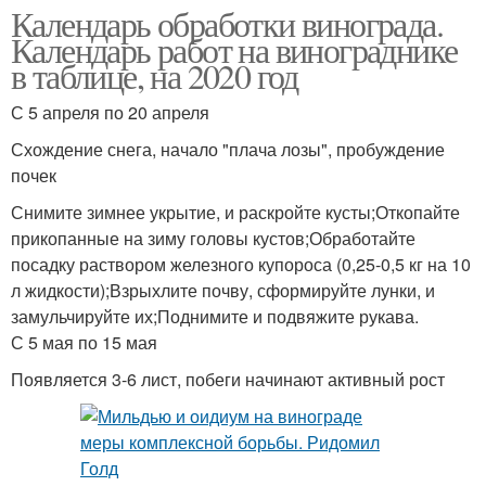
Календарь обработки винограда.
Календарь работ на винограднике
в таблице, на 2020 год
С 5 апреля по 20 апреля
Схождение снега, начало "плача лозы", пробуждение
почек
Снимите зимнее укрытие, и раскройте кусты;Откопайте
прикопанные на зиму головы кустов;Обработайте
посадку раствором железного купороса (0,25-0,5 кг на 10
л жидкости);Взрыхлите почву, сформируйте лунки, и
замульчируйте их;Поднимите и подвяжите рукава.
С 5 мая по 15 мая
Появляется 3-6 лист, побеги начинают активный рост