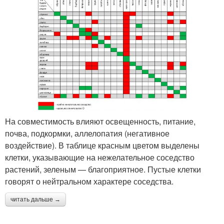
На совместимость влияют освещенность, питание,
почва, подкормки, аллелопатия (негативное
воздействие). В таблице красным цветом выделены
клетки, указывающие на нежелательное соседство
растений, зеленым — благоприятное. Пустые клетки
говорят о нейтральном характере соседства.
читать дальше →