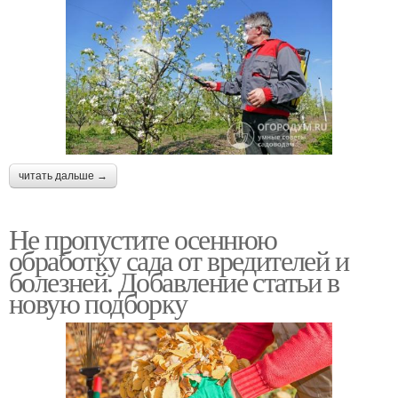
читать дальше →
Не пропустите осеннюю
обработку сада от вредителей и
болезней. Добавление статьи в
новую подборку