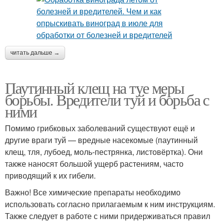
читать дальше →
Паутинный клещ на туе меры
борьбы. Вредители туй и борьба с
ними
Помимо грибковых заболеваний существуют ещё и
другие враги туй — вредные насекомые (паутинный
клещ, тля, лубоед, моль-пестрянка, листовёртка). Они
также наносят большой ущерб растениям, часто
приводящий к их гибели.
Важно! Все химические препараты необходимо
использовать согласно прилагаемым к ним инструкциям.
Также следует в работе с ними придерживаться правил