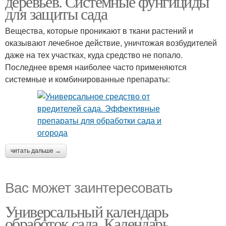
деревьев. Системные фунгициды
для защиты сада
Вещества, которые проникают в ткани растений и
оказывают лечебное действие, уничтожая возбудителей
даже на тех участках, куда средство не попало.
Последнее время наиболее часто применяются
системные и комбинированные препараты:
читать дальше →
Вас может заинтересовать
Универсальный календарь
обработок сада. Календарь