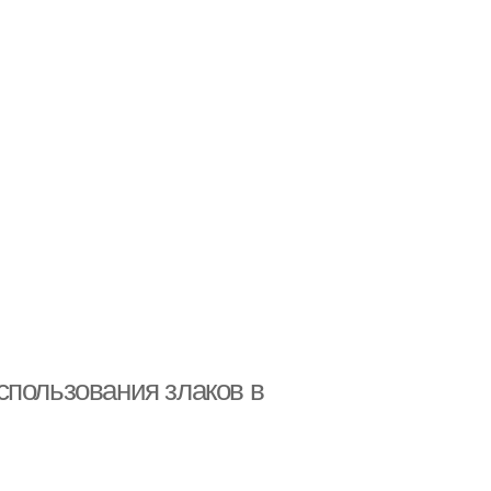
спользования злаков в