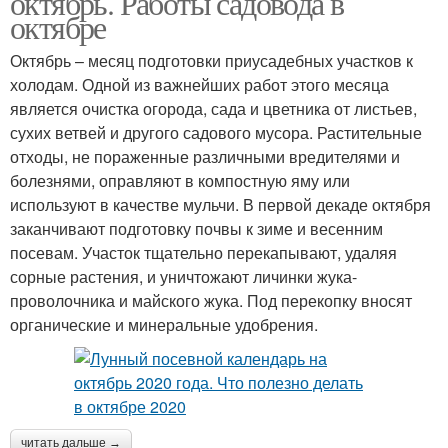
октябрь. Работы садовода в
октябре
Октябрь – месяц подготовки приусадебных участков к
холодам. Одной из важнейших работ этого месяца
является очистка огорода, сада и цветника от листьев,
сухих ветвей и другого садового мусора. Растительные
отходы, не пораженные различными вредителями и
болезнями, оправляют в компостную яму или
используют в качестве мульчи. В первой декаде октября
заканчивают подготовку почвы к зиме и весенним
посевам. Участок тщательно перекапывают, удаляя
сорные растения, и уничтожают личинки жука-
проволочника и майского жука. Под перекопку вносят
органические и минеральные удобрения.
читать дальше →