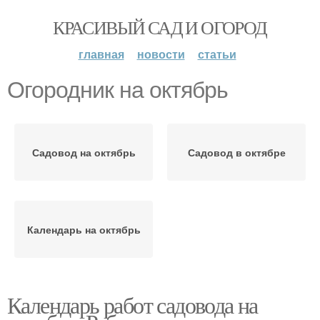
КРАСИВЫЙ САД И ОГОРОД
главная
новости
статьи
Огородник на октябрь
Садовод на октябрь
Садовод в октябре
Календарь на октябрь
Календарь работ садовода на