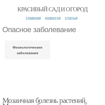
КРАСИВЫЙ САД И ОГОРОД
главная
новости
статьи
Опасное заболевание
Физиологические
заболевания
Мозаичная болезнь растений.