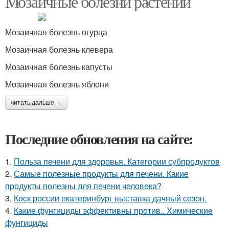
Мозаичные болезни растений
Мозаичная болезнь огурца
Мозаичная болезнь клевера
Мозаичная болезнь капусты
Мозаичная болезнь яблони
читать дальше →
Последние обновления на сайте:
1.
Польза печени для здоровья. Категории субпродуктов
2.
Самые полезные продукты для печени. Какие
продукты полезны для печени человека?
3.
Коск россии екатеринбург выставка дачный сезон.
4.
Какие фунгициды эффективны против.. Химические
фунгициды