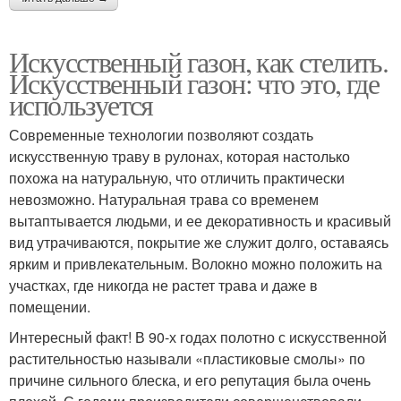
Искусственный газон, как стелить.
Искусственный газон: что это, где
используется
Современные технологии позволяют создать
искусственную траву в рулонах, которая настолько
похожа на натуральную, что отличить практически
невозможно. Натуральная трава со временем
вытаптывается людьми, и ее декоративность и красивый
вид утрачиваются, покрытие же служит долго, оставаясь
ярким и привлекательным. Волокно можно положить на
участках, где никогда не растет трава и даже в
помещении.
Интересный факт! В 90-х годах полотно с искусственной
растительностью называли «пластиковые смолы» по
причине сильного блеска, и его репутация была очень