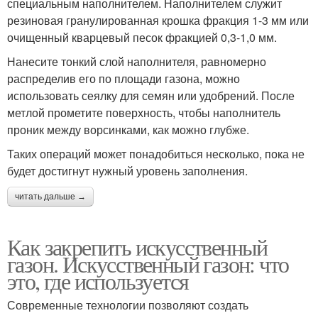
специальным наполнителем. Наполнителем служит
резиновая гранулированная крошка фракция 1-3 мм или
очищенный кварцевый песок фракцией 0,3-1,0 мм.
Нанесите тонкий слой наполнителя, равномерно
распределив его по площади газона, можно
использовать сеялку для семян или удобрений. После
метлой прометите поверхность, чтобы наполнитель
проник между ворсинками, как можно глубже.
Таких операций может понадобиться несколько, пока не
будет достигнут нужный уровень заполнения.
читать дальше →
Как закрепить искусственный
газон. Искусственный газон: что
это, где используется
Современные технологии позволяют создать