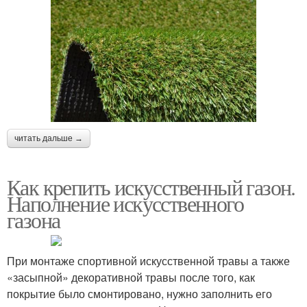
читать дальше →
Как крепить искусственный газон.
Наполнение искусственного
газона
При монтаже спортивной искусственной травы а также
«засыпной» декоративной травы после того, как
покрытие было смонтировано, нужно заполнить его