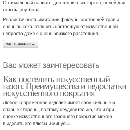
Оптимальный вариант для теннисных кортов, полей для
гольфа, футбола.
Реалистичность имитации фактуры настоящей травы
очень высока, отличить настоящую от искусственной
непросто даже с очень близкого расстояния.
читать дальше →
Вас может заинтересовать
Как постелить искусственный
газон. Преимущества и недостатки
искусственного покрытия
Любое современное изделие имеет свои сильные и
слабые стороны, поэтому неудивительно, что и при
оценке искусственного газонного покрытия можно
выделить его плюсы и минусы.