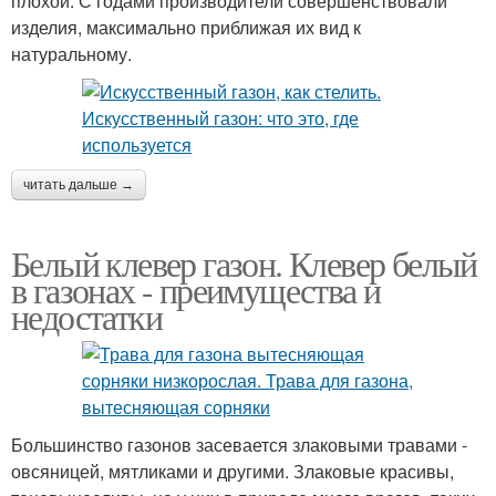
плохой. С годами производители совершенствовали
изделия, максимально приближая их вид к
натуральному.
читать дальше →
Белый клевер газон. Клевер белый
в газонах - преимущества и
недостатки
Большинство газонов засевается злаковыми травами -
овсяницей, мятликами и другими. Злаковые красивы,