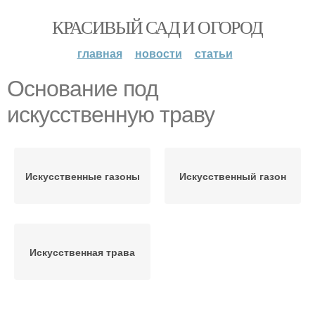
КРАСИВЫЙ САД И ОГОРОД
главная
новости
статьи
Основание под
искусственную траву
Искусственные газоны
Искусственный газон
Искусственная трава