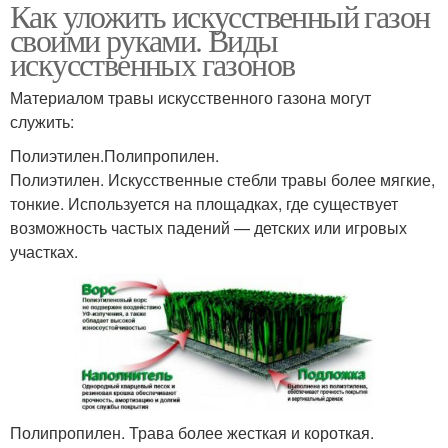
Как уложить искусственный газон
своими руками. Виды
искусственных газонов
Материалом травы искусственного газона могут
служить:
Полиэтилен.Полипропилен.
Полиэтилен. Искусственные стебли травы более мягкие,
тонкие. Используется на площадках, где существует
возможность частых падений — детских или игровых
участках.
Полипропилен. Трава более жесткая и короткая.