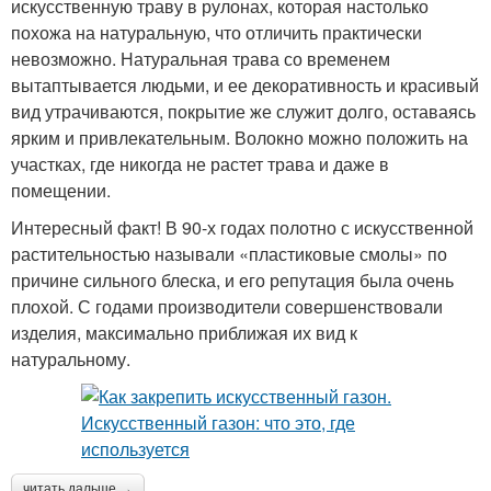
искусственную траву в рулонах, которая настолько
похожа на натуральную, что отличить практически
невозможно. Натуральная трава со временем
вытаптывается людьми, и ее декоративность и красивый
вид утрачиваются, покрытие же служит долго, оставаясь
ярким и привлекательным. Волокно можно положить на
участках, где никогда не растет трава и даже в
помещении.
Интересный факт! В 90-х годах полотно с искусственной
растительностью называли «пластиковые смолы» по
причине сильного блеска, и его репутация была очень
плохой. С годами производители совершенствовали
изделия, максимально приближая их вид к
натуральному.
читать дальше →