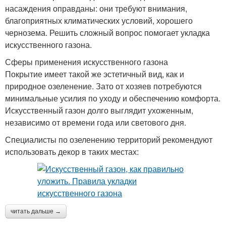
насаждения оправданы: они требуют внимания,
благоприятных климатических условий, хорошего
чернозема. Решить сложный вопрос помогает укладка
искусственного газона.
Сферы применения искусственного газона
Покрытие имеет такой же эстетичный вид, как и
природное озеленение. Зато от хозяев потребуются
минимальные усилия по уходу и обеспечению комфорта.
Искусственный газон долго выглядит ухоженным,
независимо от времени года или светового дня.
Специалисты по озеленению территорий рекомендуют
использовать декор в таких местах:
читать дальше →