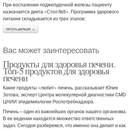
При воспалении поджелудочной железы пациенту
назначается диета «Стол №5». Программа здорового
питания складывается из трех этапов:
читать дальше →
Вас может заинтересовать
Продукты для здоровья печени.
Топ-5 продуктов для здоровья
печени
Какие продукты «любит» печень, рассказывает Юлия
Зотова, эксперт Центра молекулярной диагностики CMD
ЦНИИ эпидемиологии Роспотребнадзора.
Печень – один из важнейших органов нашего организма.
В ее ведении находится множество ответственных
задач. Сегодня разберемся, что именно она делает и как