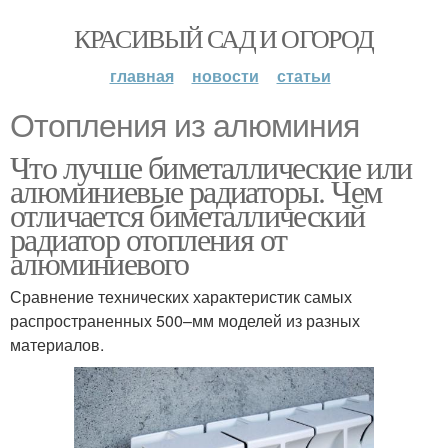
КРАСИВЫЙ САД И ОГОРОД
главная
новости
статьи
Отопления из алюминия
Что лучше биметаллические или
алюминиевые радиаторы. Чем
отличается биметаллический
радиатор отопления от
алюминиевого
Сравнение технических характеристик самых
распространенных 500–мм моделей из разных
материалов.