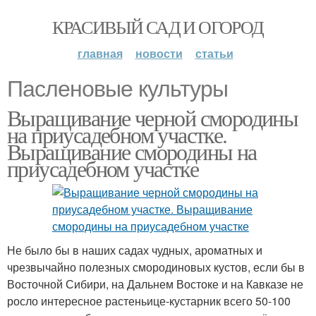
КРАСИВЫЙ САД И ОГОРОД
главная
новости
статьи
Пасленовые культуры
Выращивание черной смородины
на приусадебном участке.
Выращивание смородины на
приусадебном участке
Не было бы в наших садах чудных, ароматных и
чрезвычайно полезных смородиновых кустов, если бы в
Восточной Сибири, на Дальнем Востоке и на Кавказе не
росло интересное растеньице-кустарник всего 50-100