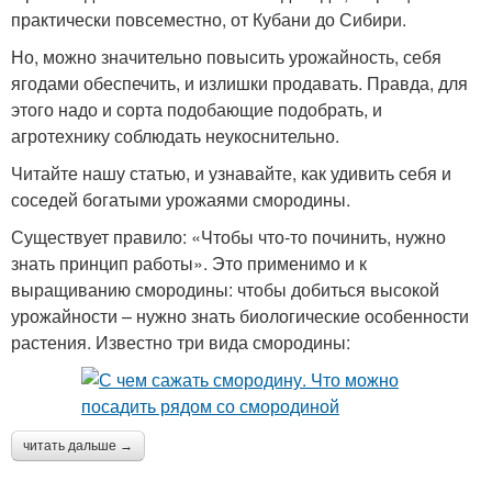
практически повсеместно, от Кубани до Сибири.
Но, можно значительно повысить урожайность, себя
ягодами обеспечить, и излишки продавать. Правда, для
этого надо и сорта подобающие подобрать, и
агротехнику соблюдать неукоснительно.
Читайте нашу статью, и узнавайте, как удивить себя и
соседей богатыми урожаями смородины.
Существует правило: «Чтобы что-то починить, нужно
знать принцип работы». Это применимо и к
выращиванию смородины: чтобы добиться высокой
урожайности – нужно знать биологические особенности
растения. Известно три вида смородины:
читать дальше →