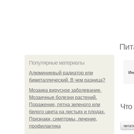
Пит
Популярные материалы
Ин
Алюминиевый радиатор или
биметаллический. В чем разница?
Мозаика вирусное заболевание.
Мозаичные болезни растений.
Поражение, пятна зеленого или
Что
белого цвета на листьях и плодах.
Признаки, симптомы, лечение,
профилактика
читат